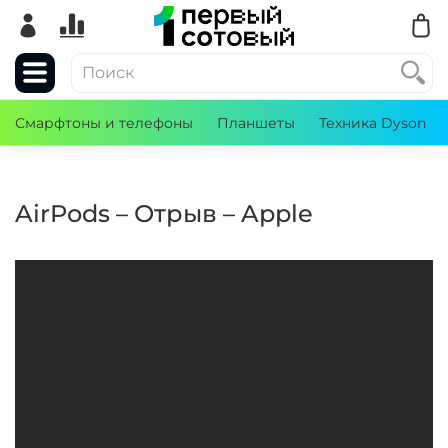
Смарфтоны и телефоны
Планшеты
Техника Dyson
AirPods – Отрыв – Apple