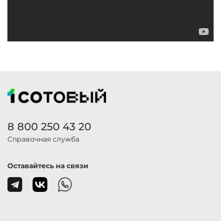
8 800 250 43 20
Справочная служба
Оставайтесь на связи