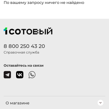
По вашему запросу ничего не найдено
8 800 250 43 20
Справочная служба
Оставайтесь на связи
О магазине