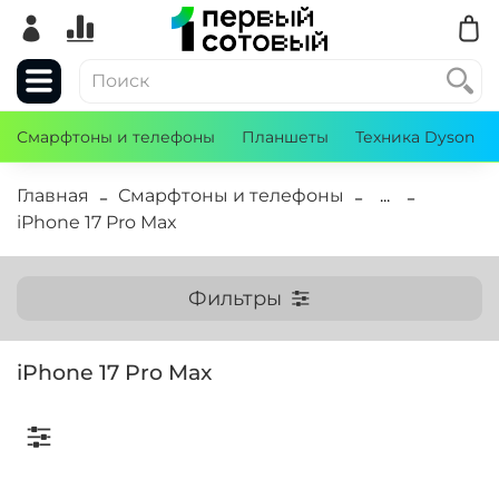
Смарфтоны и телефоны
Планшеты
Техника Dyson
Главная
Смарфтоны и телефоны
...
iPhone 17 Pro Max
Фильтры
iPhone 17 Pro Max