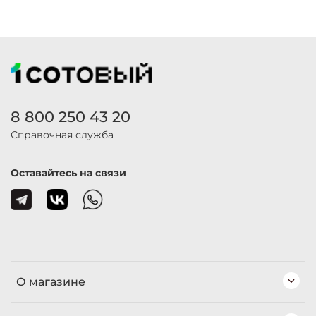
8 800 250 43 20
Справочная служба
Оставайтесь на связи
О магазине