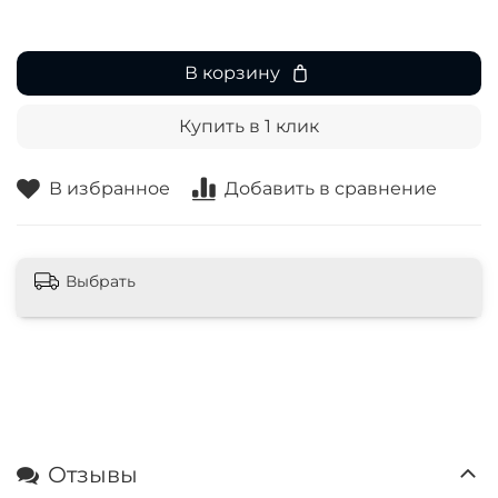
В корзину
Купить в 1 клик
В избранное
Добавить в сравнение
Выбрать
Отзывы