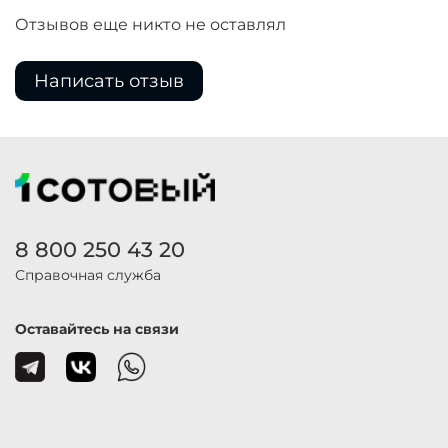
Отзывов еще никто не оставлял
Написать отзыв
8 800 250 43 20
Справочная служба
Оставайтесь на связи