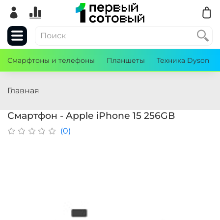
Смарфтоны и телефоны
Планшеты
Техника Dyson
Главная
Смартфон - Apple iPhone 15 256GB
(0)