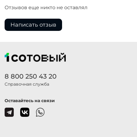
Отзывов еще никто не оставлял
Написать отзыв
8 800 250 43 20
Справочная служба
Оставайтесь на связи