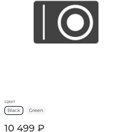
Цвет
Black
Green
10 499 ₽