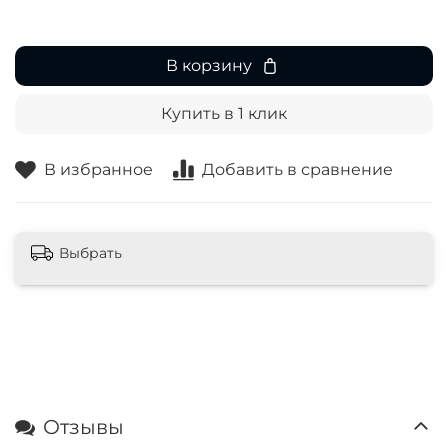
В корзину
Купить в 1 клик
В избранное
Добавить в сравнение
Выбрать
Отзывы