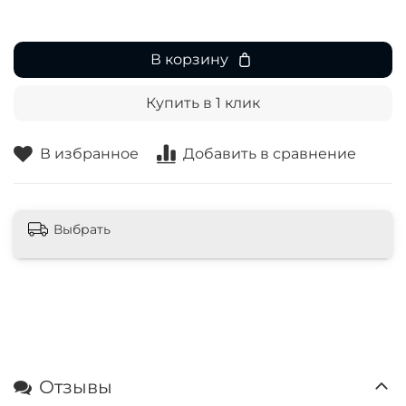
В корзину
Купить в 1 клик
В избранное
Добавить в сравнение
Выбрать
Отзывы