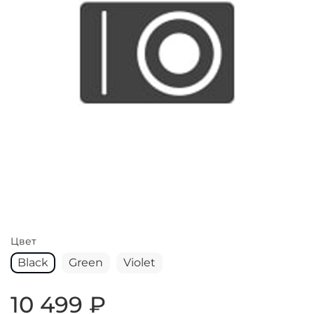
Цвет
Black
Green
Violet
10 499 ₽