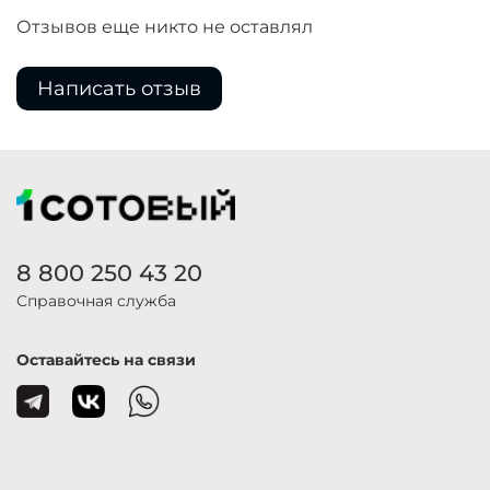
Отзывов еще никто не оставлял
Написать отзыв
8 800 250 43 20
Справочная служба
Оставайтесь на связи