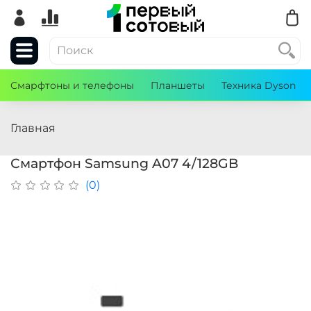
Смарфтоны и телефоны
Планшеты
Техника Dyson
Главная
Смартфон Samsung A07 4/128GB
(0)