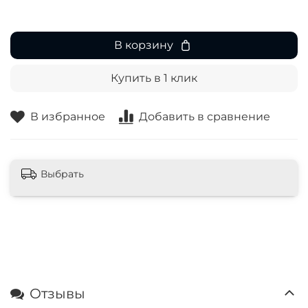
В корзину
Купить в 1 клик
В избранное
Добавить в сравнение
Выбрать
Отзывы