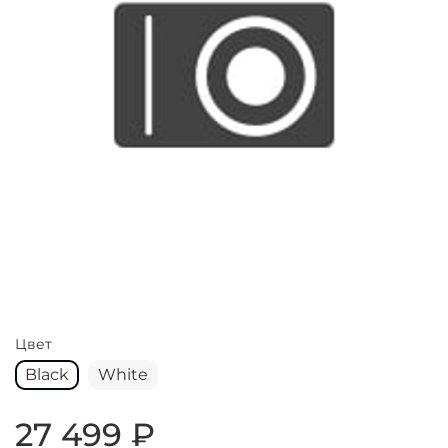
Цвет
Black
White
27 499 ₽