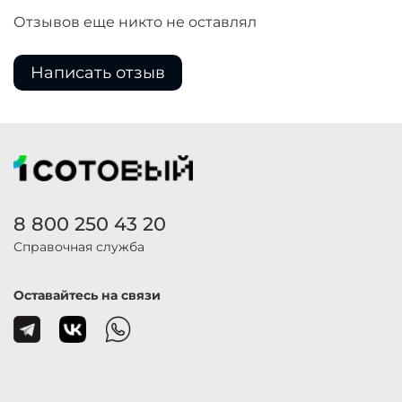
Отзывов еще никто не оставлял
Написать отзыв
8 800 250 43 20
Справочная служба
Оставайтесь на связи