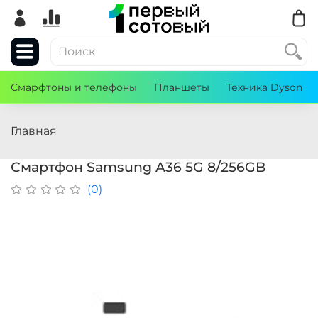
Смарфтоны и телефоны
Планшеты
Техника Dyson
Главная
Смартфон Samsung A36 5G 8/256GB
(0)