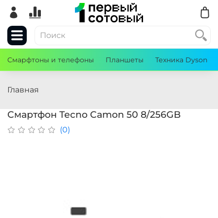
Смарфтоны и телефоны
Планшеты
Техника Dyson
Главная
Смартфон Tecno Camon 50 8/256GB
(0)