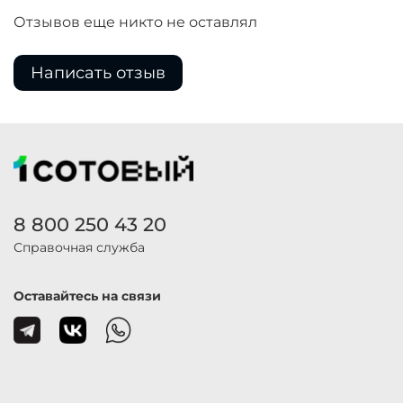
Отзывов еще никто не оставлял
Написать отзыв
8 800 250 43 20
Справочная служба
Оставайтесь на связи