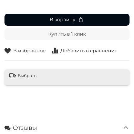
В корзину
Купить в 1 клик
В избранное
Добавить в сравнение
Выбрать
Отзывы